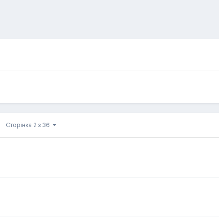
Сторінка 2 з 36