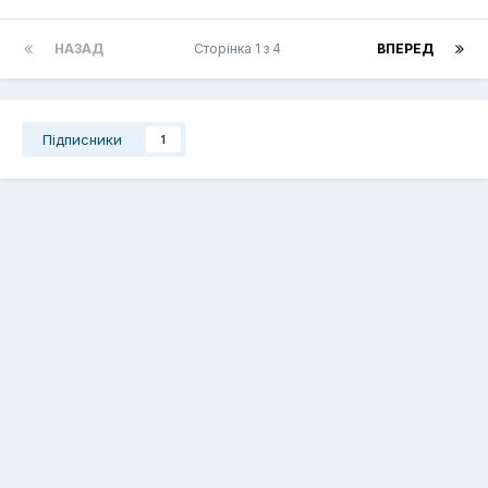
НАЗАД
Сторінка 1 з 4
ВПЕРЕД
Підписники
1