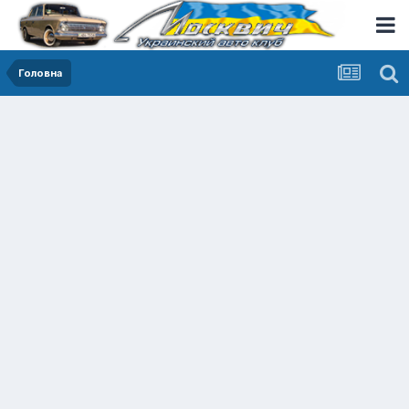
Головна