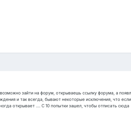
возможно зайти на форум, открываешь ссылку форума, а появ
ждения и так всегда, бывают некоторые исключения, что если
огда открывает ..... С 10 попытки зашел, чтобы отписать сюда