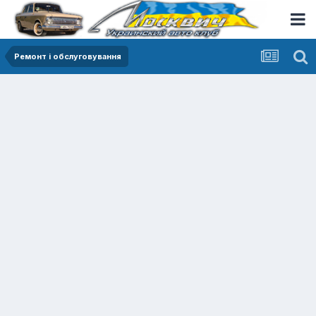
Ремонт і обслуговування