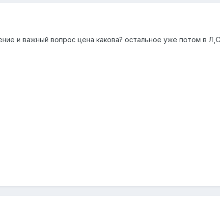
ние и важный вопрос цена какова? остальное уже потом в Л,С