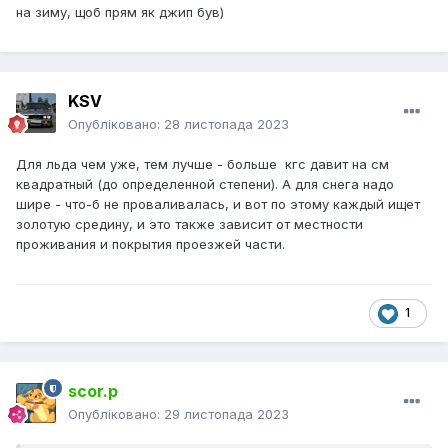
на зиму, щоб прям як джип був)
KSV
Опубліковано:
28 листопада 2023
Для льда чем уже, тем лучше - больше кгс давит на см
квадратный (до определенной степени). А для снега надо
шире - что-б не проваливалась, и вот по этому каждый ищет
золотую средину, и это также зависит от местности
проживания и покрытия проезжей части.
1
scor.p
Опубліковано:
29 листопада 2023