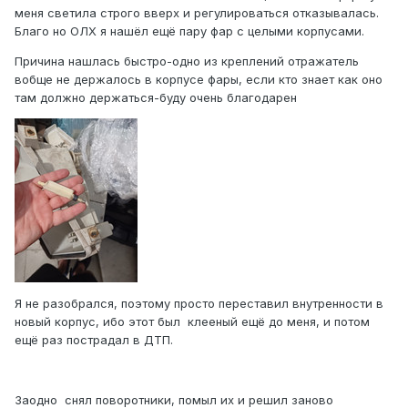
меня светила строго вверх и регулироваться отказывалась.
Благо но ОЛХ я нашёл ещё пару фар с целыми корпусами.
Причина нашлась быстро-одно из креплений отражатель
вобще не держалось в корпусе фары, если кто знает как оно
там должно держаться-буду очень благодарен
Я не разобрался, поэтому просто переставил внутренности в
новый корпус, ибо этот был клееный ещё до меня, и потом
ещё раз пострадал в ДТП.
Заодно снял поворотники, помыл их и решил заново