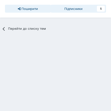
Поширити
Підписники
5
Перейти до списку тем