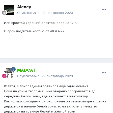
Alexey
Опубліковано:
29 листопада 2023
Или простой хороший электронасос на 12 в.
С производительностью от 40 л мин.
MADCAT
Опубліковано:
29 листопада 2023
Кстати, с похоладнием появился еще один момент
Пока на улице тепло-машина уверено прогревается до
середины белой зоны, где включается вентилятор
Как только холодает-при околонулевой температуре стрелка
держится в начале белой зоны, если включить печку то
держится на границе белой и желтой зоны.