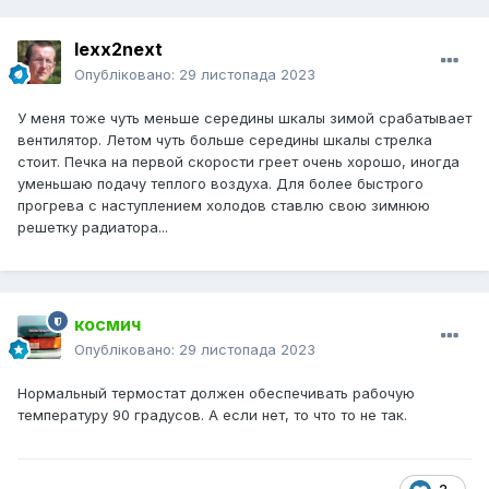
lexx2next
Опубліковано:
29 листопада 2023
У меня тоже чуть меньше середины шкалы зимой срабатывает
вентилятор. Летом чуть больше середины шкалы стрелка
стоит. Печка на первой скорости греет очень хорошо, иногда
уменьшаю подачу теплого воздуха. Для более быстрого
прогрева с наступлением холодов ставлю свою зимнюю
решетку радиатора...
космич
Опубліковано:
29 листопада 2023
Нормальный термостат должен обеспечивать рабочую
температуру 90 градусов. А если нет, то что то не так.