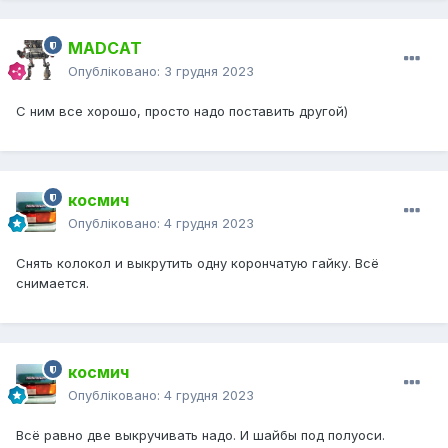
MADCAT
Опубліковано:
3 грудня 2023
С ним все хорошо, просто надо поставить другой)
космич
Опубліковано:
4 грудня 2023
Снять колокол и выкрутить одну корончатую гайку. Всё
снимается.
космич
Опубліковано:
4 грудня 2023
Всё равно две выкручивать надо. И шайбы под полуоси.