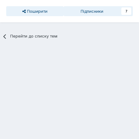
Поширити
Підписники
7
Перейти до списку тем