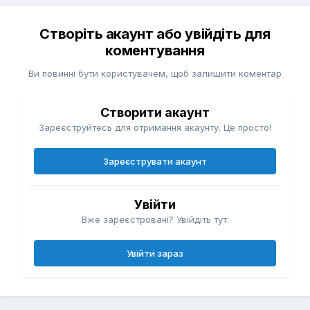
Створіть акаунт або увійдіть для
коментування
Ви повинні бути користувачем, щоб залишити коментар
Створити акаунт
Зареєструйтесь для отримання акаунту. Це просто!
Зареєструвати акаунт
Увійти
Вже зареєстровані? Увійдіть тут.
Увійти зараз