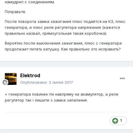
намудрил с соединениям.
Поправьте.
После поворота замка зажигания плюс подаётся на КЗ, плюс
генератора, и плюс реле регулятора напряжения (кажется
правильно назвал, прямоугольная такая коробочка).
Вероятно после выключения зажигания, плюс с генератора
продолжает питать катушку. Как правильно это исправить?
Elektrod
Опубліковано:
3 липня 2017
+ генератора повинен іти навпряму на акамулятор, а реле
регулятор так і лишити з замка запалення.
1