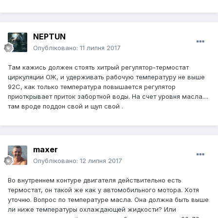
NEPTUN
Опубліковано:
11 липня 2017
Там кажись должен стоять хитрый регулятор-термостат
циркуляции ОЖ, и удерживать рабочую температуру не выше
92С, как только температура повышается регулятор
приоткрывает приток забортной воды. На счет уровня масла....
там вроде поддон свой и щуп свой .
maxer
Опубліковано:
12 липня 2017
Во внутреннем контуре двигателя действительно есть
термостат, он такой же как у автомобильного мотора. Хотя
уточню. Вопрос по температуре масла. Она должна быть выше
ли ниже температуры охлаждающей жидкости? Или