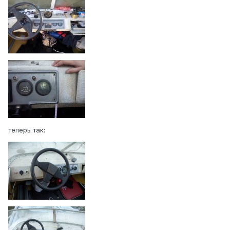
теперь так: