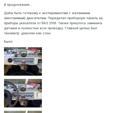
В продолжение...
Дабы быть готовому к экспериментам с желаемым
(мечтаемым) двигателем. Переделал приборную панель на
приборы указатели от ВАЗ 2106. Также пришлось заменить
датчики и полностью всю проводку. Главной целью был
тахометр. доволен как слон.
Было: