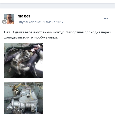
maxer
Опубліковано:
11 липня 2017
Нет. В двигателе внутренний контур. Забортная проходит через
холодильники-теплообменники.