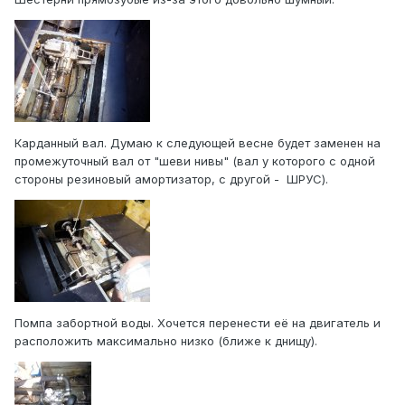
Карданный вал. Думаю к следующей весне будет заменен на
промежуточный вал от "шеви нивы" (вал у которого с одной
стороны резиновый амортизатор, с другой - ШРУС).
Помпа забортной воды. Хочется перенести её на двигатель и
расположить максимально низко (ближе к днищу).