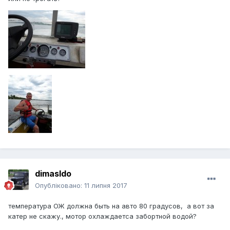
dimasldo
Опубліковано:
11 липня 2017
температура ОЖ должна быть на авто 80 градусов, а вот за
катер не скажу., мотор охлаждаетса забортной водой?