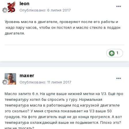
leon
Опубліковано:
6 липня 2017
Уровень масла в двигателе, проверяют после его работы и
надо пару часов, чтобы он постоял и масло стекло в поддон
двигателя.
1
maxer
Опубліковано:
11 липня 2017
Масло залито 6 л. На щупе выше нижней метки на 1/3. Ещё про
температуру хотел бы спросить у гуру. Нормальная
температура масла в работающем под нагрузкой двигателе
это сколько? У меня стрелка показывает на 1/3 выше 50
градуов. На фото двигатель ещё не до конца прогрелся. А вот
температура охлаждающей выше не подымается. Плохо это?
или не трогать?