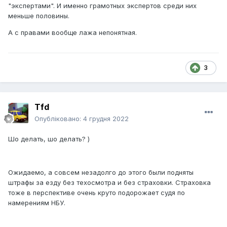
"экспертами". И именно грамотных экспертов среди них
меньше половины.
А с правами вообще лажа непонятная.
3
Tfd
Опубліковано:
4 грудня 2022
Шо делать, шо делать? )
Ожидаемо, а совсем незадолго до этого были подняты
штрафы за езду без техосмотра и без страховки. Страховка
тоже в перспективе очень круто подорожает судя по
намерениям НБУ.