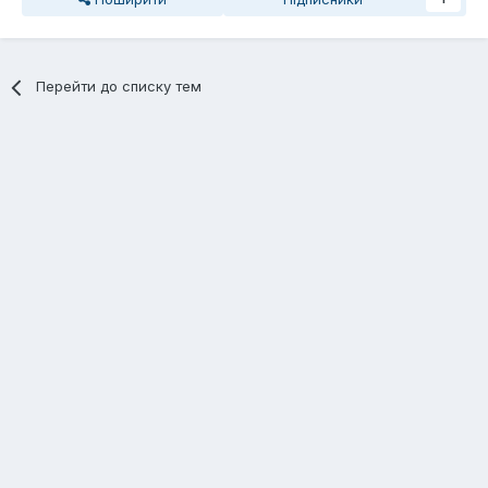
Перейти до списку тем