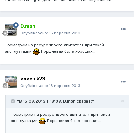
D.mon
Опубліковано:
15 вересня 2013
Посмотрим на ресурс твоего двигателя при такой
эксплуатации
Поршневая была хорошая...
vovchik23
Опубліковано:
16 вересня 2013
"В 15.09.2013 в 19:08, D.mon сказав:"
Посмотрим на ресурс твоего двигателя при такой
эксплуатации
Поршневая была хорошая...