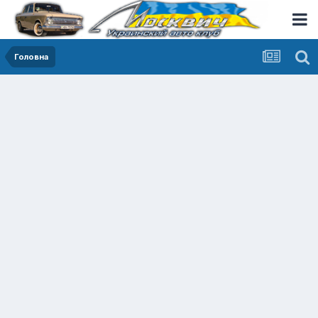
Головна