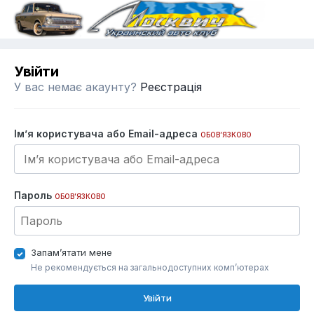
Увійти
У вас немає акаунту?
Реєстрація
Ім’я користувача або Email-адреса
ОБОВ’ЯЗКОВО
Пароль
ОБОВ’ЯЗКОВО
Запам’ятати мене
Не рекомендується на загальнодоступних комп’ютерах
Увійти