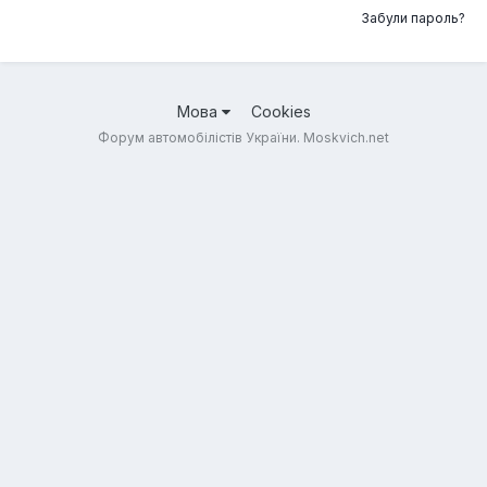
Забули пароль?
Мова
Cookies
Форум автомобілістів України. Moskvich.net