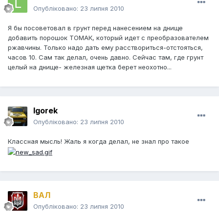
Опубліковано:
23 липня 2010
Я бы посоветовал в грунт перед нанесением на днище
добавить порошок ТОМАК, который идет с преобразователем
ржавчины. Только надо дать ему расствориться-отстояться,
часов 10. Сам так делал, очень давно. Сейчас там, где грунт
целый на днище- железная щетка берет неохотно...
Igorek
Опубліковано:
23 липня 2010
Классная мысль! Жаль я когда делал, не знал про такое
ВАЛ
Опубліковано:
23 липня 2010