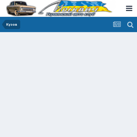
Кузов