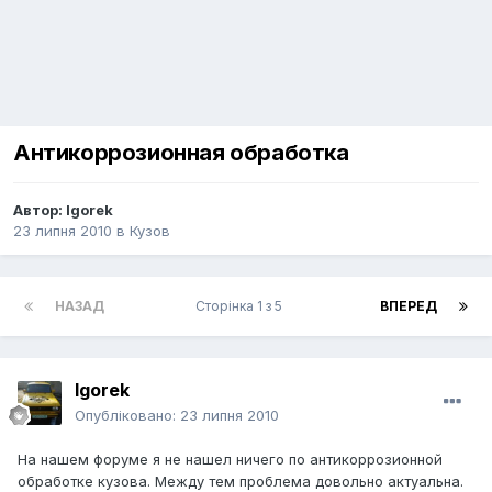
Антикоррозионная обработка
Автор:
Igorek
23 липня 2010
в
Кузов
НАЗАД
Сторінка 1 з 5
ВПЕРЕД
Igorek
Опубліковано:
23 липня 2010
На нашем форуме я не нашел ничего по антикоррозионной
обработке кузова. Между тем проблема довольно актуальна.