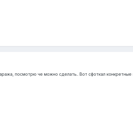
аража, посмотрю че можно сделать.. Вот сфоткал конкретные