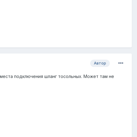
Автор
 места подключения шланг тосольных. Может там не