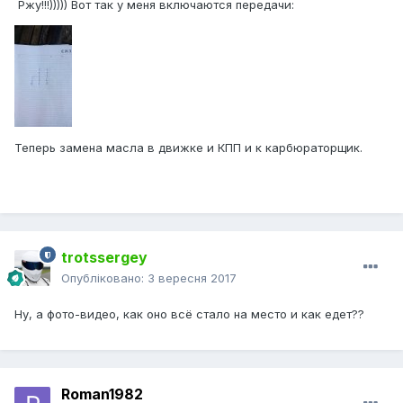
Ржу!!!))))) Вот так у меня включаются передачи:
Теперь замена масла в движке и КПП и к карбюраторщик.
trotssergey
Опубліковано:
3 вересня 2017
Ну, а фото-видео, как оно всё стало на место и как едет??
Roman1982