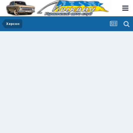
Херсон