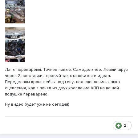
Лапы переварены. Точнее новые. Самодельные. Левый шруз
через 2 проставки, правый так становится в идеал.
Переделаны кронштейны под гену, под сцепление, лапка
сцепления, как я понял из двух.крепление КПП на нашей
подушке переварено.
Ну видео будет уже не сегодня)
2