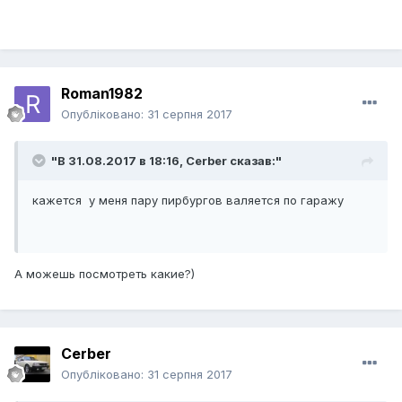
Roman1982
Опубліковано:
31 серпня 2017
"В 31.08.2017 в 18:16,
Cerber
сказав:"
кажется у меня пару пирбургов валяется по гаражу
А можешь посмотреть какие?)
Cerber
Опубліковано:
31 серпня 2017