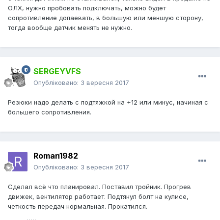
ОЛХ, нужно пробовать подключать, можно будет
сопротивление допаевать, в большую или меншую сторону,
тогда вообще датчик менять не нужно.
SERGEYVFS
Опубліковано:
3 вересня 2017
Резюки надо делать с подтяжкой на +12 или минус, начиная с
большего сопротивления.
Roman1982
Опубліковано:
3 вересня 2017
Сделал всё что планировал. Поставил тройник. Прогрев
движек, вентилятор работает. Подтянул болт на кулисе,
четкость передач нормальная. Прокатился.