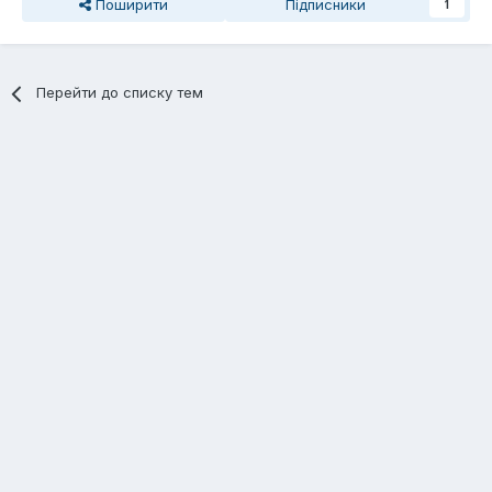
Поширити
Підписники
1
Перейти до списку тем