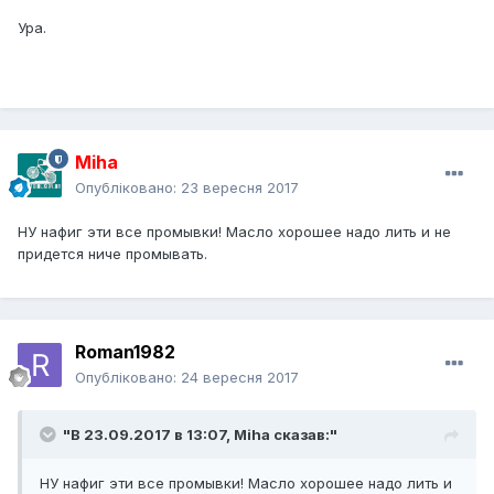
Ура.
Miha
Опубліковано:
23 вересня 2017
НУ нафиг эти все промывки! Масло хорошее надо лить и не
придется ниче промывать.
Roman1982
Опубліковано:
24 вересня 2017
"В 23.09.2017 в 13:07,
Miha
сказав:"
НУ нафиг эти все промывки! Масло хорошее надо лить и