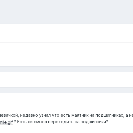
левачкой, недавно узнал что есть маятник на подшипниках, а н
? Есть ли смысл переходить на подшипники?