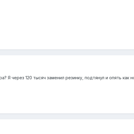
ра? Я через 120 тысяч заменил резинку, подтянул и опять как 