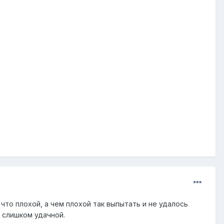
что плохой, а чем плохой так выпытать и не удалось
 слишком удачной.