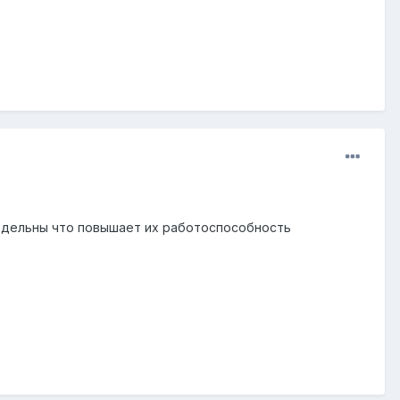
аздельны что повышает их работоспособность