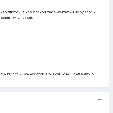
что плохой, а чем плохой так выпытать и не удалось
 слишком удачной.
уж резинки ... подшипники это только для идеального