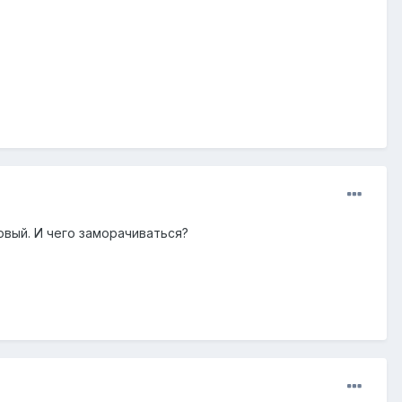
новый. И чего заморачиваться?