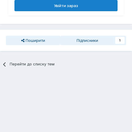
Увійти зараз
Поширити
Підписники
1
Перейти до списку тем