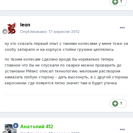
1
leon
Опубліковано:
17 вересня 2012
ну что сказать первый опыт с такими колесами у меня тоже за
скобу затирало и на корпусе стойки грузики цеплялись.
по твоим колесам сделано вроде бы нормально теперь
главное что бы не спускали по сварке можно проверить до
установки РМакс описал технологию. меловым раствором
намазать любую сторону - дать высохнуть, а с другой стороны
керосином. где появится пятно значит там и будет утечка.
1
Анатолий 412