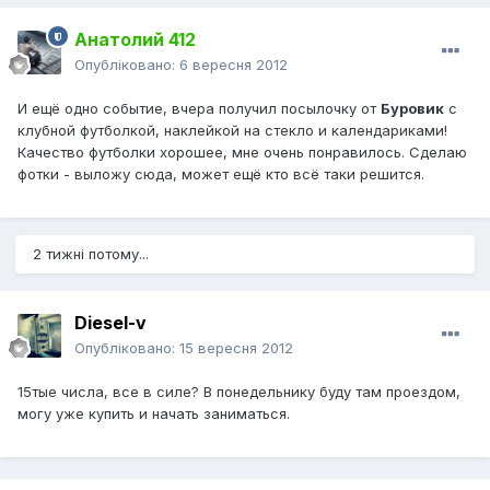
Анатолий 412
Опубліковано:
6 вересня 2012
И ещё одно событие, вчера получил посылочку от
Буровик
с
клубной футболкой, наклейкой на стекло и календариками!
Качество футболки хорошее, мне очень понравилось. Сделаю
фотки - выложу сюда, может ещё кто всё таки решится.
2 тижні потому...
Diesel-v
Опубліковано:
15 вересня 2012
15тые числа, все в силе? В понедельнику буду там проездом,
могу уже купить и начать заниматься.