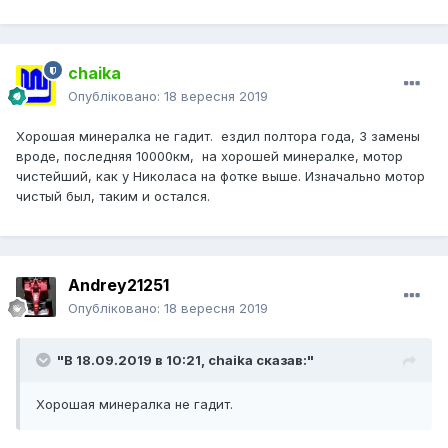
chaika
Опубліковано:
18 вересня 2019
Хорошая минералка не гадит. ездил полтора года, 3 замены
вроде, последняя 10000км, на хорошей минералке, мотор
чистейший, как у Николаса на фотке выше. Изначально мотор
чистый был, таким и остался.
Andrey21251
Опубліковано:
18 вересня 2019
"В 18.09.2019 в 10:21,
chaika
сказав:"
Хорошая минералка не гадит.