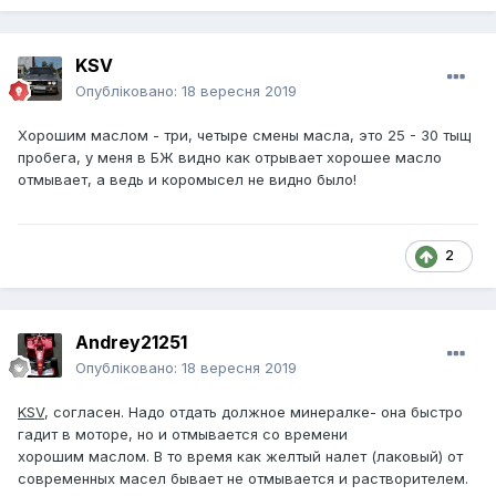
KSV
Опубліковано:
18 вересня 2019
Хорошим маслом - три, четыре смены масла, это 25 - 30 тыщ
пробега, у меня в БЖ видно как отрывает хорошее масло
отмывает, а ведь и коромысел не видно было!
2
Andrey21251
Опубліковано:
18 вересня 2019
KSV
, согласен. Надо отдать должное минералке- она быстро
гадит в моторе, но и отмывается со времени
хорошим маслом. В то время как желтый налет (лаковый) от
современных масел бывает не отмывается и растворителем.