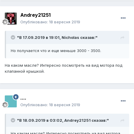
Andrey21251
Опубліковано:
18 вересня 2019
"В 17.09.2019 в 19:01,
Nicholas
сказав:"
Но получается что и еще меньше 3000 - 3500.
На каком масле? Интересно посмотреть на вид мотора под
клапанной крышкой.
....
Опубліковано:
18 вересня 2019
"В 18.09.2019 в 03:02,
Andrey21251
сказав:"
На каком масле? Интересно посмотреть на вид мотора