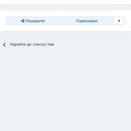
Поширити
Підписники
4
Перейти до списку тем