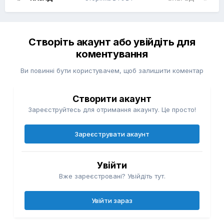
Створіть акаунт або увійдіть для
коментування
Ви повинні бути користувачем, щоб залишити коментар
Створити акаунт
Зареєструйтесь для отримання акаунту. Це просто!
Зареєструвати акаунт
Увійти
Вже зареєстровані? Увійдіть тут.
Увійти зараз