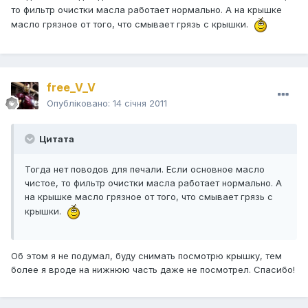
то фильтр очистки масла работает нормально. А на крышке
масло грязное от того, что смывает грязь с крышки.
free_V_V
Опубліковано:
14 січня 2011
Цитата
Тогда нет поводов для печали. Если основное масло
чистое, то фильтр очистки масла работает нормально. А
на крышке масло грязное от того, что смывает грязь с
крышки.
Об этом я не подумал, буду снимать посмотрю крышку, тем
более я вроде на нижнюю часть даже не посмотрел. Спасибо!