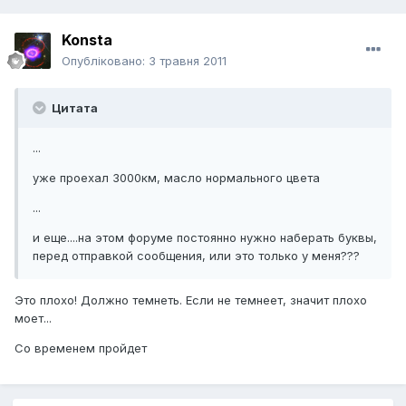
Konsta
Опубліковано:
3 травня 2011
Цитата
...
уже проехал 3000км, масло нормального цвета
...
и еще....на этом форуме постоянно нужно наберать буквы,
перед отправкой сообщения, или это только у меня???
Это плохо! Должно темнеть. Если не темнеет, значит плохо
моет...
Со временем пройдет