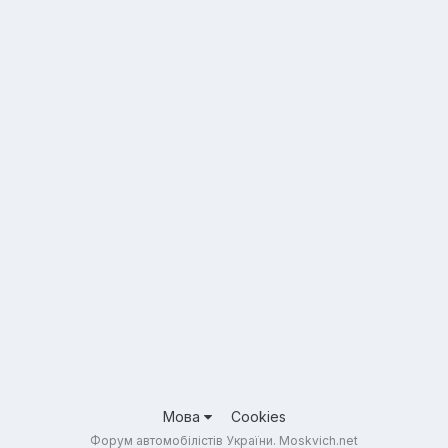
Мова
Cookies
Форум автомобілістів України. Moskvich.net