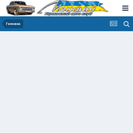
Головна