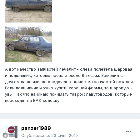
А вот качество запчастей печалит - слева полетела шаровая
и подшипник, которые прошли около 6 тыс.км. Заменил с
другом на новые, но осадочек от качества запчастей остался.
Если подшипник можно купить хорошей фирмы, то шаровую -
увы. Так что начинаю понимать тавро/славутоводов, которые
переходят на ВАЗ-ходовку.
panzer1989
Опубліковано:
23 січня 2019