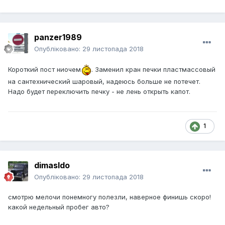
panzer1989
Опубліковано:
29 листопада 2018
Короткий пост ниочем
. Заменил кран печки пластмассовый
на сантехнический шаровый, надеюсь больше не потечет.
Надо будет переключить печку - не лень открыть капот.
1
dimasldo
Опубліковано:
29 листопада 2018
смотрю мелочи понемногу полезли, наверное финишь скоро!
какой недельный пробег авто?