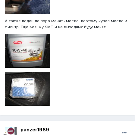
А также подошла пора менять масло, поэтому купил масло и
фильтр. Еще возьму SMT и на выходных буду менять
panzer1989