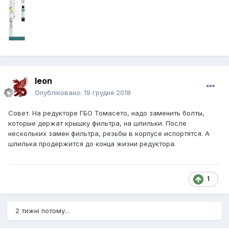
leon
Опубліковано:
19 грудня 2018
Совет. На редукторе ГБО Томасето, надо заменить болты,
которые держат крышку фильтра, на шпильки. После
нескольких замен фильтра, резьбы в корпусе испортятся. А
шпилька продержится до конца жизни редуктора.
1
2 тижні потому...