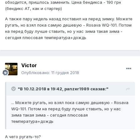
обходится, пришлось заменить. Цена бендикса - 190 грн
(бендикс АТ, как и стартер)
А также пару недель назад поставил на перед зимку. Можете
ругать, но взял пока самую дешевую - Rosava WQ-101. Потом
на перед буду лучше ставить, но у нас зима такая зима -
сегодня плюсовая температура+дождь
Victor
Опубліковано:
11 грудня 2018
"В 10.12.2018 в 19:42,
panzer1989
сказав:"
... Можете ругать, но взял пока самую дешевую - Rosava
WQ-101. Потом на перед буду лучше ставить, но у нас
зима такая зима - сегодня плюсовая
температура+дождь
А чего ругать-то?