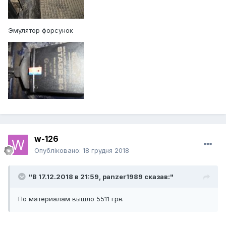
Эмулятор форсунок
w-126
Опубліковано:
18 грудня 2018
"В 17.12.2018 в 21:59,
panzer1989
сказав:"
По материалам вышло 5511 грн.