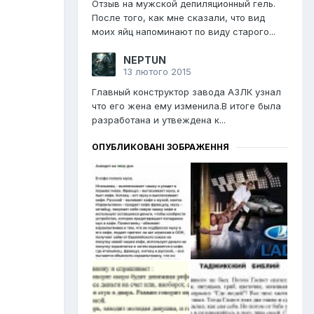
Отзыв на мужской депиляционный гель.
После того, как мне сказали, что вид
моих яйц напоминают по виду старого...
NEPTUN
13 лютого 2015
Главный конструктор завода АЗЛК узнал
что его жена ему изменила.В итоге была
разработана и утвеждена к...
ОПУБЛИКОВАНІ ЗОБРАЖЕННЯ