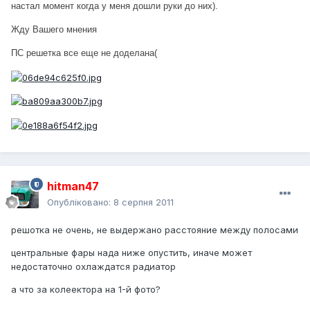
настал момент когда у меня дошли руки до них).
Жду Вашего мнения
ПС решетка все еще не доделана(
hitman47
Опубліковано:
8 серпня 2011
решотка не очень, не выдержано расстояние между полосами
центральные фары нада ниже опустить, иначе может
недостаточно охлаждатся радиатор
а что за колеектора на 1-й фото?