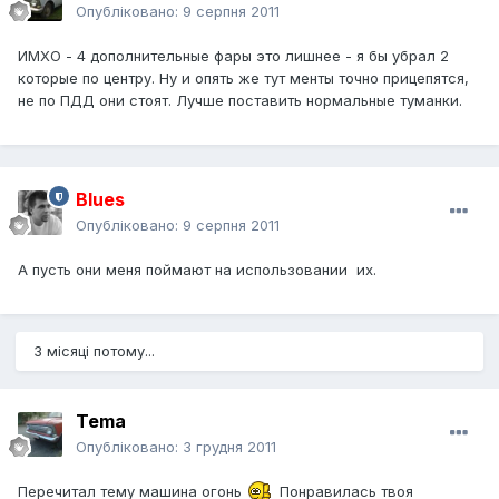
Опубліковано:
9 серпня 2011
ИМХО - 4 дополнительные фары это лишнее - я бы убрал 2
которые по центру. Ну и опять же тут менты точно прицепятся,
не по ПДД они стоят. Лучше поставить нормальные туманки.
Blues
Опубліковано:
9 серпня 2011
А пусть они меня поймают на использовании их.
3 місяці потому...
Tema
Опубліковано:
3 грудня 2011
Перечитал тему машина огонь
Понравилась твоя