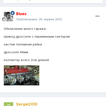
Blues
Опубліковано:
30 червня 2012
Обновление моего гаража :
привод дросселя с переменным сектором
кастом топливная рейка
дросселя 46мм
коллектор всего 2см длиной
Sergei2010