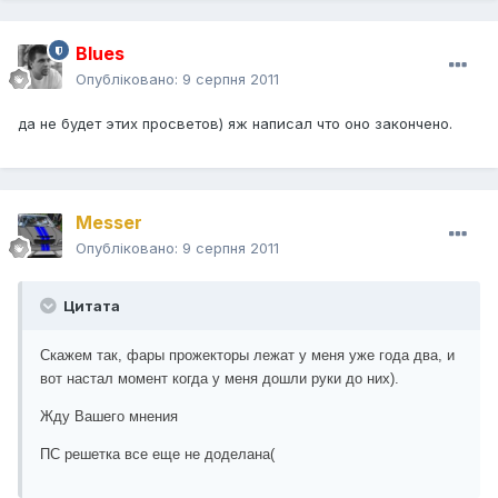
Blues
Опубліковано:
9 серпня 2011
да не будет этих просветов) яж написал что оно закончено.
Messer
Опубліковано:
9 серпня 2011
Цитата
Скажем так, фары прожекторы лежат у меня уже года два, и
вот настал момент когда у меня дошли руки до них).
Жду Вашего мнения
ПС решетка все еще не доделана(