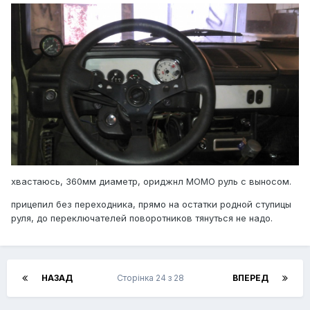
хвастаюсь, 360мм диаметр, ориджнл МОМО руль с выносом.
прицепил без переходника, прямо на остатки родной ступицы
руля, до переключателей поворотников тянуться не надо.
НАЗАД
Сторінка 24 з 28
ВПЕРЕД