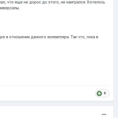
ал, что еще не дорос до этого, не наигрался. Хотелось
ниверсалы.
ре в отношении данного экземпляра. Так что, пока в
5