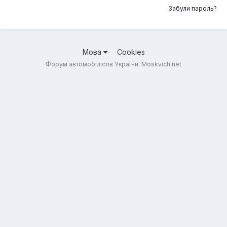
Забули пароль?
Мова
Cookies
Форум автомобілістів України. Moskvich.net