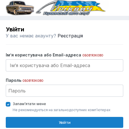
Увійти
У вас немає акаунту?
Реєстрація
Ім’я користувача або Email-адреса
ОБОВ’ЯЗКОВО
Пароль
ОБОВ’ЯЗКОВО
Запам’ятати мене
Не рекомендується на загальнодоступних комп’ютерах
Увійти