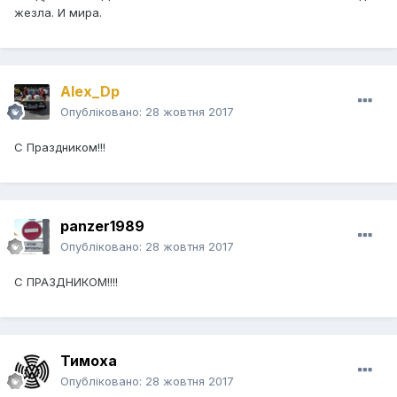
жезла. И мира.
Alex_Dp
Опубліковано:
28 жовтня 2017
С Праздником!!!
panzer1989
Опубліковано:
28 жовтня 2017
С ПРАЗДНИКОМ!!!!
Тимоха
Опубліковано:
28 жовтня 2017