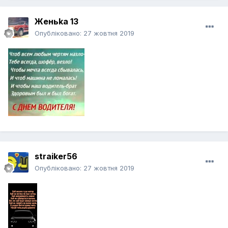
Женьka 13
Опубліковано:
27 жовтня 2019
straiker56
Опубліковано:
27 жовтня 2019