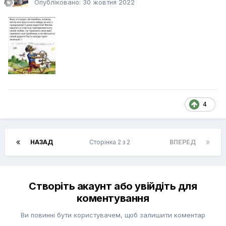
Опубліковано:
30 жовтня 2022
4
НАЗАД
Сторінка 2 з 2
ВПЕРЕД
Створіть акаунт або увійдіть для
коментування
Ви повинні бути користувачем, щоб залишити коментар