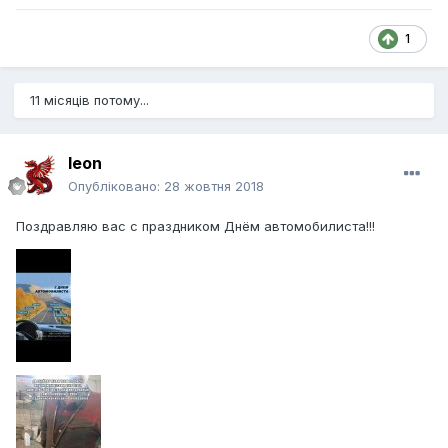
1
11 місяців потому...
leon
Опубліковано:
28 жовтня 2018
Поздравляю вас с праздником Днём автомобилиста!!!