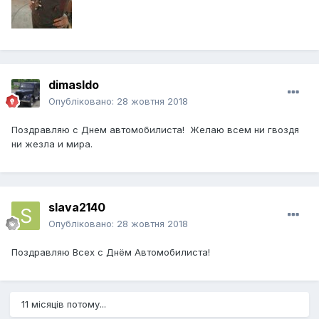
dimasldo
Опубліковано:
28 жовтня 2018
Поздравляю с Днем автомобилиста! Желаю всем ни гвоздя
ни жезла и мира.
slava2140
Опубліковано:
28 жовтня 2018
Поздравляю Всех с Днём Автомобилиста!
11 місяців потому...