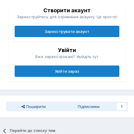
Створити акаунт
Зареєструйтесь для отримання акаунту. Це просто!
Зареєструвати акаунт
Увійти
Вже зареєстровані? Увійдіть тут.
Увійти зараз
Поширити
Підписники
1
Перейти до списку тем