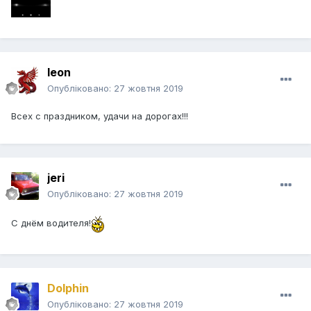
leon
Опубліковано:
27 жовтня 2019
Всех с праздником, удачи на дорогах!!!
jeri
Опубліковано:
27 жовтня 2019
С днём водителя!
Dolphin
Опубліковано:
27 жовтня 2019