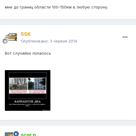
мне до границ области 100-150км в любую сторону.
SSK
Опубліковано:
3 червня 2014
Вот случайно попалось
scor.p