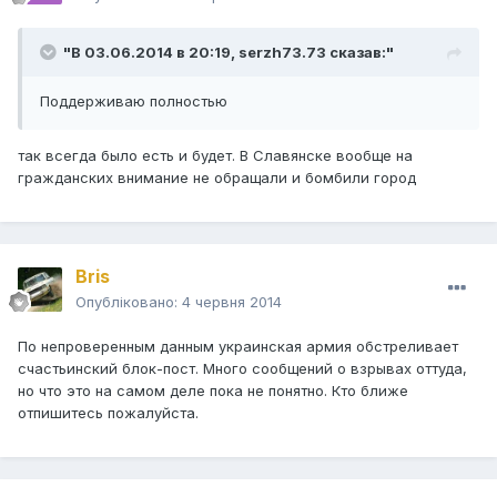
"В 03.06.2014 в 20:19, serzh73.73 сказав:"
Поддерживаю полностью
так всегда было есть и будет. В Славянске вообще на
гражданских внимание не обращали и бомбили город
Bris
Опубліковано:
4 червня 2014
По непроверенным данным украинская армия обстреливает
счастьинский блок-пост. Много сообщений о взрывах оттуда,
но что это на самом деле пока не понятно. Кто ближе
отпишитесь пожалуйста.