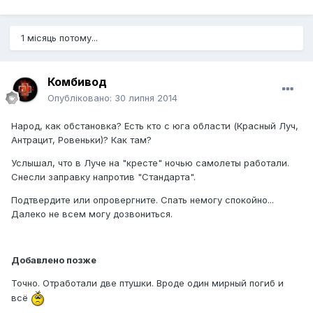
1 місяць потому...
Комбивод
Опубліковано:
30 липня 2014
Народ, как обстановка? Есть кто с юга области (Красный Луч,
Антрацит, Ровеньки)? Как там?
Услышал, что в Луче на "кресте" ночью самолеты работали.
Снесли заправку напротив "Стандарта".
Подтвердите или опровергните. Спать немогу спокойно...
Далеко не всем могу дозвониться.
Добавлено позже
Точно. Отработали две птушки. Вроде один мирный погиб и
всё