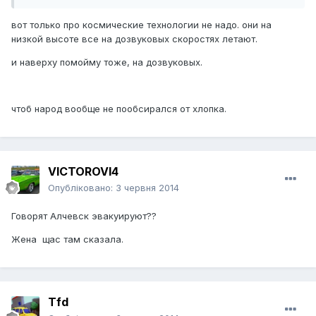
вот только про космические технологии не надо. они на
низкой высоте все на дозвуковых скоростях летают.
и наверху помойму тоже, на дозвуковых.
чтоб народ вообще не пообсирался от хлопка.
VICTOROVI4
Опубліковано:
3 червня 2014
Говорят Алчевск эвакуируют??
Жена щас там сказала.
Tfd