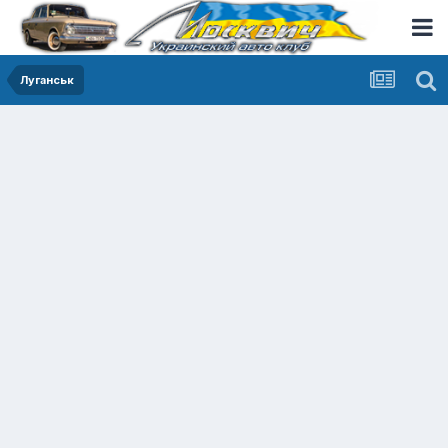
Луганськ