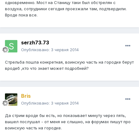
одновременно. Мост на Станицу таки был обстрелян с
воздуха, сотрудники сегодня проезжали там, подтвердили.
Вроде пока все.
serzh73.73
Опубліковано:
3 червня 2014
Стрельба пошла конкретная, воинскую часть на городке берут
вродеб ,кто что знает может подробней?
Bris
Опубліковано:
3 червня 2014
Да стрим вроде бы есть, но показывает минуту через пять,
вышел послушал - от меня не слышно, на форумах пишут про
воинскую часть на городке.