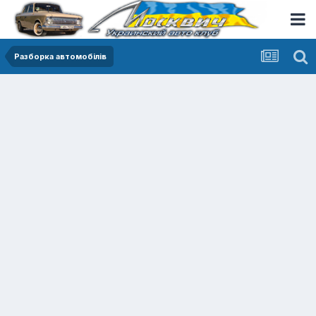
Разборка автомобілів