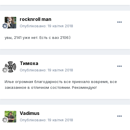
rocknroll man
Опубліковано:
19 квітня 2018
увы, 2141 уже нет. Есть с ваз 2106:)
Тимоха
Опубліковано:
19 квітня 2018
Илье огромная благодарность все приехало вовремя, все
заказанное в отличном состоянии. Рекомендую!
Vadimus
Опубліковано:
19 квітня 2018