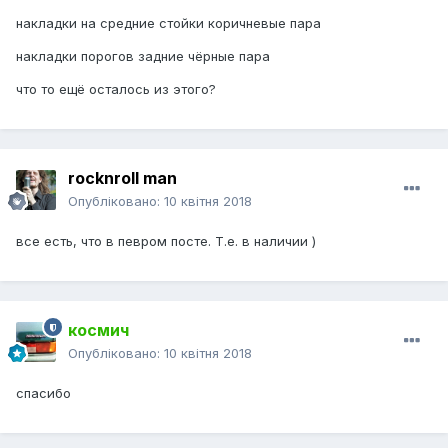
накладки на средние стойки коричневые пара
накладки порогов задние чёрные пара
что то ещё осталось из этого?
rocknroll man
Опубліковано:
10 квітня 2018
все есть, что в певром посте. Т.е. в наличии )
космич
Опубліковано:
10 квітня 2018
спасибо