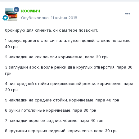
космич
Опубліковано:
11 квітня 2018
бронирую для клиента. он сам тебе позвонит.
1 корпус правого стопсигнала. нужен целый. стекло не важно.
40 грн
2 накладки на кик панели коричневые, пара 30 грн
3 заглушки арок. возле рейки два круглых отверстия. пара 30
грн
4 низ средней стойки прикрывающий ремни. коричневые. пара
30 грн
5 накладки на средние стойки. коричневые. пара 40 грн
6 ручки потолочные коричневые. пара 30 грн
7 накладки порогов задние. чёрные. пара 40 грн
8 крутилки передних сидений. коричневые. пара 30 грн