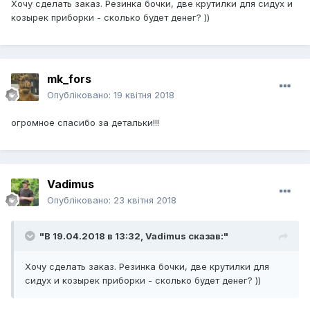
Хочу сделать заказ. Резинка бочки, две крутилки для сидух и
козырек приборки - сколько будет денег? ))
mk_fors
Опубліковано:
19 квітня 2018
огромное спасибо за детальки!!!
Vadimus
Опубліковано:
23 квітня 2018
"В 19.04.2018 в 13:32,
Vadimus
сказав:"
Хочу сделать заказ. Резинка бочки, две крутилки для
сидух и козырек приборки - сколько будет денег? ))