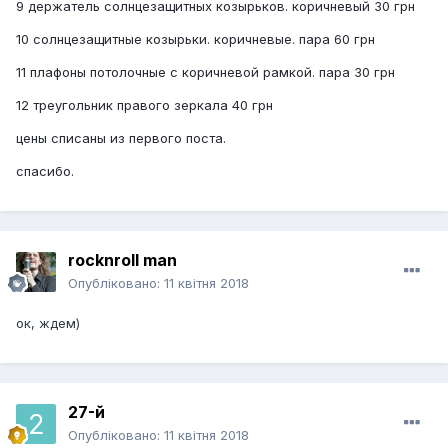
9 держатель солнцезащитных козырьков. коричневый 30 грн
10 солнцезащитные козырьки. коричневые. пара 60 грн
11 плафоны потолочные с коричневой рамкой. пара 30 грн
12 треугольник правого зеркала 40 грн
цены списаны из первого поста.
спасибо.
rocknroll man
Опубліковано:
11 квітня 2018
ок, ждем)
27-й
Опубліковано:
11 квітня 2018