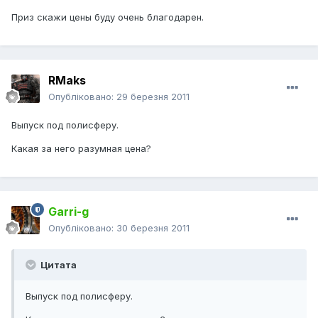
Приз скажи цены буду очень благодарен.
RMaks
Опубліковано:
29 березня 2011
Выпуск под полисферу.
Какая за него разумная цена?
Garri-g
Опубліковано:
30 березня 2011
Цитата
Выпуск под полисферу.