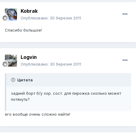
Kobrak
Опубліковано:
30 березня 2011
Спасибо большое!
Logvin
Опубліковано:
30 березня 2011
Цитата
задний борт б/у хор. сост. для пирожка сколько может
потянуть?
его вообще очень сложно найти!