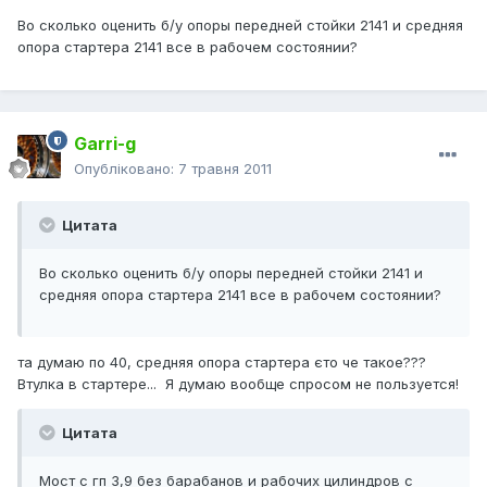
Во сколько оценить б/у опоры передней стойки 2141 и средняя
опора стартера 2141 все в рабочем состоянии?
Garri-g
Опубліковано:
7 травня 2011
Цитата
Во сколько оценить б/у опоры передней стойки 2141 и
средняя опора стартера 2141 все в рабочем состоянии?
та думаю по 40, средняя опора стартера єто че такое???
Втулка в стартере... Я думаю вообще спросом не пользуется!
Цитата
Мост с гп 3,9 без барабанов и рабочих цилиндров с