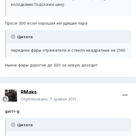
колодками.Подскажи цену.
Проси 300 если хорошая негудящая пара
Цитата
переднее фары отражатели и стекло квадратные на 2140
Нынче фары дорогие до 300 за новую доходит
RMaks
Опубліковано:
7 травня 2011
garri-g
Цитата