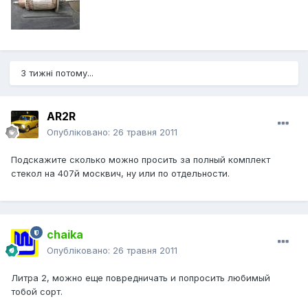
3 тижні потому...
AR2R
Опубліковано:
26 травня 2011
Подскажите сколько можно просить за полный комплект
стекол на 407й москвич, ну или по отдельности.
chaika
Опубліковано:
26 травня 2011
Литра 2, можно еще повредничать и попросить любимый
тобой сорт.