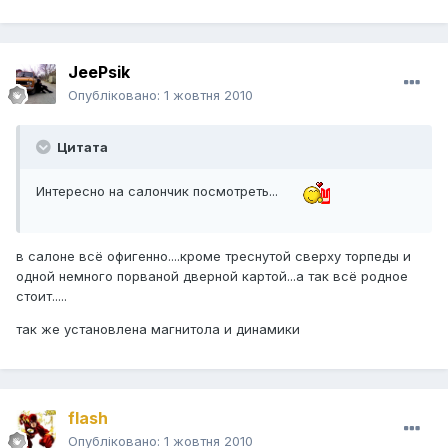
JeePsik
Опубліковано:
1 жовтня 2010
Цитата
Интересно на салончик посмотреть...
в салоне всё офигенно....кроме треснутой сверху торпеды и
одной немного порваной дверной картой...а так всё родное
стоит.....
так же установлена магнитола и динамики
flash
Опубліковано:
1 жовтня 2010