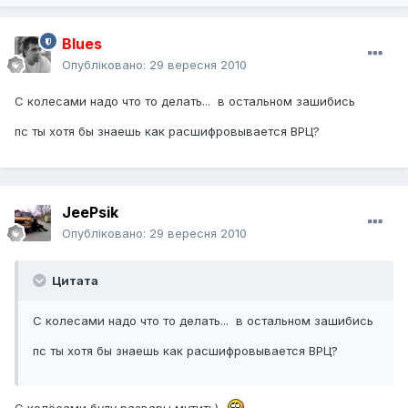
Blues
Опубліковано:
29 вересня 2010
С колесами надо что то делать... в остальном зашибись
пс ты хотя бы знаешь как расшифровывается ВРЦ?
JeePsik
Опубліковано:
29 вересня 2010
Цитата
С колесами надо что то делать... в остальном зашибись
пс ты хотя бы знаешь как расшифровывается ВРЦ?