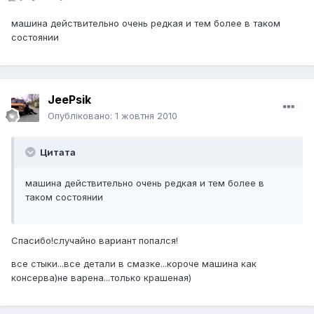
машина действительно очень редкая и тем более в таком
состоянии
JeePsik
Опубліковано:
1 жовтня 2010
Цитата
машина действительно очень редкая и тем более в
таком состоянии
Спасибо!случайно вариант попался!
все стыки...все детали в смазке...короче машина как
консерва)не варена...только крашеная)