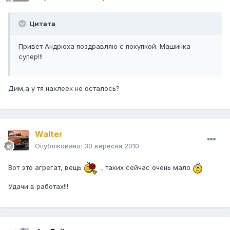
Цитата
Привет Андрюха поздравляю с покупкой. Машинка
супер!!!
Дим,а у тя наклеек не осталось?
Walter
Опубліковано:
30 вересня 2010
Вот это агрегат, вещь
, таких сейчас очень мало
Удачи в работах!!!