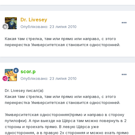
Dr. Livesey
Опубліковано:
23 липня 2010
Какая там стрелка, там или прямо или направо, с этого
перекрестка Университетская становится односторонней.
scor.p
Опубліковано:
23 липня 2010
Dr. Livesey писал(а):
Какая там стрелка, там или прямо или направо, с этого
перекрестка Университетская становится односторонней.
Университетская односторонняя(прямо и направо в сторону
путилофки). А при выезде на Щёрса там можно повернуть в 2
стороны и проехать прямо. В левую Щёрса уже
односторонняя, а в правую 2х сторонняя и можно ехать прямо