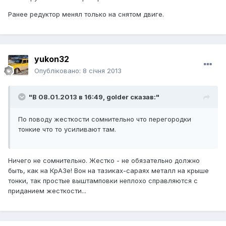
Ранее редуктор менял только на снятом двиге.
yukon32
Опубліковано:
8 січня 2013
"В 08.01.2013 в 16:49, golder сказав:"
По поводу жесткости сомнительно что перегородки
тонкие что то усиливают там.
Ничего не сомнительно. Жестко - не обязательно должно
быть, как на КрАЗе! Вон на тазиках-сараях металл на крыше
тонки, так простые выштамповки неплохо справляются с
приданием жесткости...