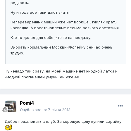
редкость.
Ну и года все таки дают знать.
Непереваренных машин уже нет вообще , гниляк брать
накладно. А восстановленые весьма разного состояния.
Кто то делал для себя ,кто то на продажу.
Выбрать нормальный Москвич/Копейку сейчас очень
трудно.
Ну ненадо так сразу, на моей машине нет ниодной латки и
ниодной прогнившей дырки, ей уже 40
Pomi4
Опубліковано:
7 січня 2013
Добро пожаловать в клуб. За хорошую цену купили сарайку
.