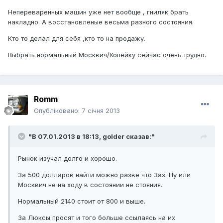
Непереваренных машин уже нет вообще , гниляк брать
накладно. А восстановленые весьма разного состояния.
Кто то делал для себя ,кто то на продажу.
Выбрать нормальный Москвич/Копейку сейчас очень трудно.
Romm
Опубліковано:
7 січня 2013
"В 07.01.2013 в 18:13, golder сказав:"
Рынок изучал долго и хорошо.
За 500 долларов найти можно разве что Заз. Ну или
Москвич не на ходу в состоянии не стояния.
Нормальный 2140 стоит от 800 и выше.
За Люксы просят и того больше ссылаясь на их