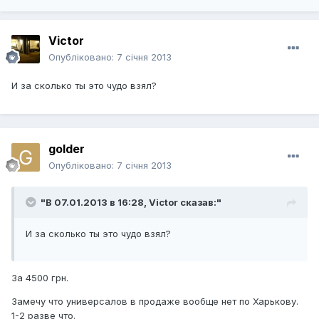
Victor
Опубліковано:
7 січня 2013
И за сколько ты это чудо взял?
golder
Опубліковано:
7 січня 2013
"В 07.01.2013 в 16:28, Victor сказав:"
И за сколько ты это чудо взял?
За 4500 грн.
Замечу что универсалов в продаже вообще нет по Харькову.
1-2 разве что.