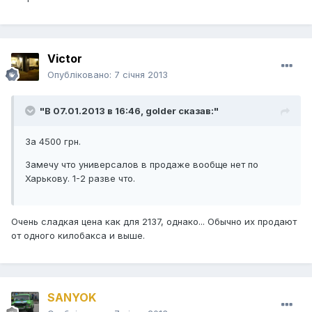
Victor
Опубліковано:
7 січня 2013
"В 07.01.2013 в 16:46, golder сказав:"
За 4500 грн.
Замечу что универсалов в продаже вообще нет по
Харькову. 1-2 разве что.
Очень сладкая цена как для 2137, однако... Обычно их продают
от одного килобакса и выше.
SANYOK