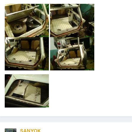
SANYOK