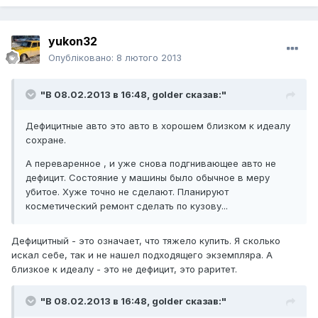
yukon32
Опубліковано:
8 лютого 2013
"В 08.02.2013 в 16:48, golder сказав:"
Дефицитные авто это авто в хорошем близком к идеалу
сохране.
А переваренное , и уже снова подгнивающее авто не
дефицит. Состояние у машины было обычное в меру
убитое. Хуже точно не сделают. Планируют
косметический ремонт сделать по кузову...
Дефицитный - это означает, что тяжело купить. Я сколько
искал себе, так и не нашел подходящего экземпляра. А
близкое к идеалу - это не дефицит, это раритет.
"В 08.02.2013 в 16:48, golder сказав:"