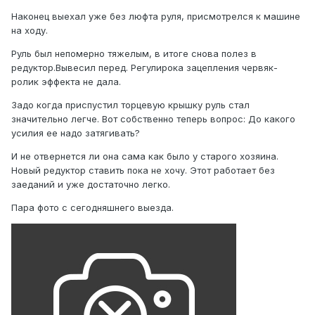
Наконец выехал уже без люфта руля, присмотрелся к машине
на ходу.
Руль был непомерно тяжелым, в итоге снова полез в
редуктор.Вывесил перед. Регулирока зацепления червяк-
ролик эффекта не дала.
Задо когда приспустил торцевую крышку руль стал
значительно легче. Вот собственно теперь вопрос: До какого
усилия ее надо затягивать?
И не отвернется ли она сама как было у старого хозяина.
Новый редуктор ставить пока не хочу. Этот работает без
заеданий и уже достаточно легко.
Пара фото с сегодняшнего выезда.