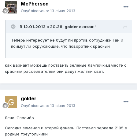
McPherson
Опубліковано:
13 січня 2013
"В 12.01.2013 в 20:38, golder сказав:"
Теперь интересует не будут ли против сотрудники Гаи и
поймут ли окружающие, что поворотник красный
как вариант можешь поставить зеленые лампочки,вместе с
красным рассеивателем они дадут желтый свет.
golder
Опубліковано:
13 січня 2013
Ясно. Спасибо.
Сегодня заменил и второй фонарь. Поставил зеркала 2105 в
родные треугольники.