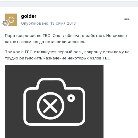
golder
Опубліковано:
13 січня 2013
Пара вопросов по ГБО. Оно в общем то работает. Но сильно
пахнет газом когда останавливаешься.
Так как с ГБО столкнулся первый раз , попрошу если кому не
трудно разъяснить назначение некоторых узлов ГБО.