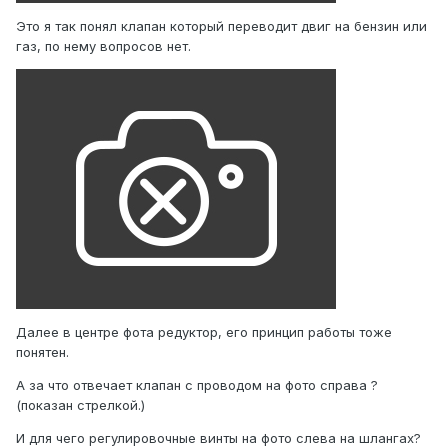
Это я так понял клапан который переводит двиг на бензин или
газ, по нему вопросов нет.
Далее в центре фота редуктор, его принцип работы тоже
понятен.
А за что отвечает клапан с проводом на фото справа ?
(показан стрелкой.)
И для чего регулировочные винты на фото слева на шлангах?