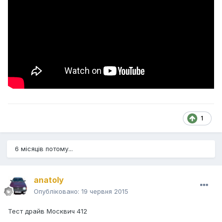
1
6 місяців потому...
anatoly
Опубліковано:
19 червня 2015
Тест драйв Москвич 412