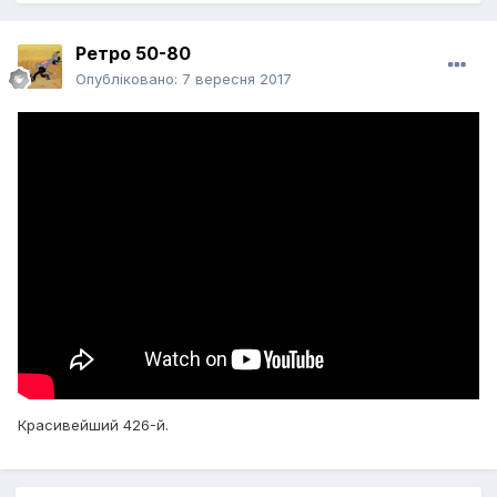
Ретро 50-80
Опубліковано:
7 вересня 2017
Красивейший 426-й.