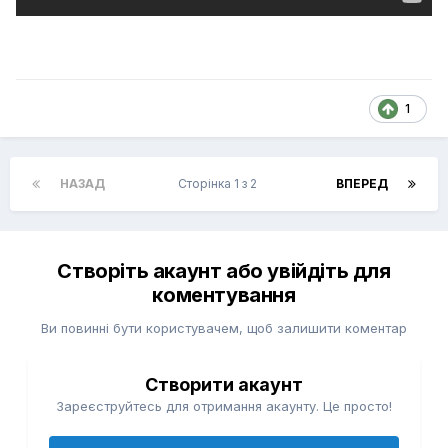
1
НАЗАД
Сторінка 1 з 2
ВПЕРЕД
Створіть акаунт або увійдіть для
коментування
Ви повинні бути користувачем, щоб залишити коментар
Створити акаунт
Зареєструйтесь для отримання акаунту. Це просто!