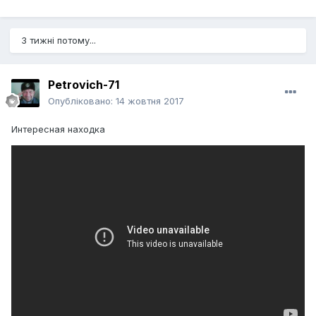
3 тижні потому...
Petrovich-71
Опубліковано:
14 жовтня 2017
Интересная находка