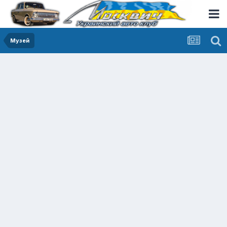
Музей