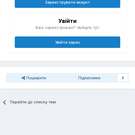
Зареєструвати акаунт
Увійти
Вже зареєстровані? Увійдіть тут.
Увійти зараз
Поширити
Підписники
2
Перейти до списку тем