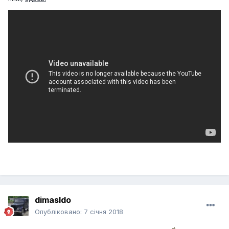
dimasldo
Опубліковано:
7 січня 2018