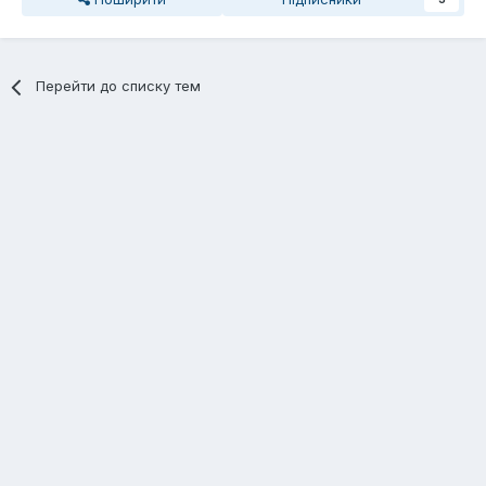
Перейти до списку тем