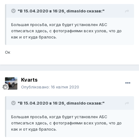
"В 15.04.2020 в 16:26,
dimasldo
сказав:"
Большая просьба, когда будет установлен АБС
отписаться здесь, с фотографиями всех узлов, что до
как и от куда бралось.
Ок
Kvarts
Опубліковано:
16 квітня 2020
"В 15.04.2020 в 16:26,
dimasldo
сказав:"
Большая просьба, когда будет установлен АБС
отписаться здесь, с фотографиями всех узлов, что до
как и от куда бралось.