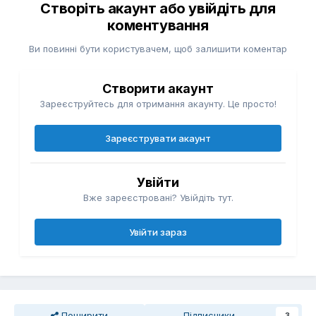
Створіть акаунт або увійдіть для
коментування
Ви повинні бути користувачем, щоб залишити коментар
Створити акаунт
Зареєструйтесь для отримання акаунту. Це просто!
Зареєструвати акаунт
Увійти
Вже зареєстровані? Увійдіть тут.
Увійти зараз
Поширити
Підписники
3