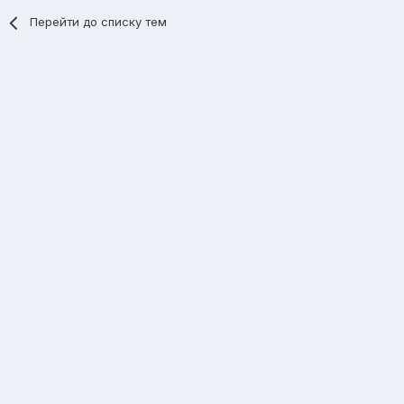
Перейти до списку тем