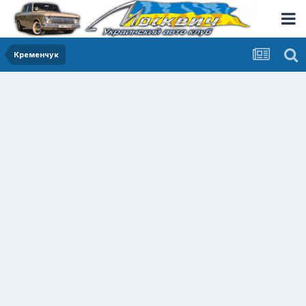
Кременчук