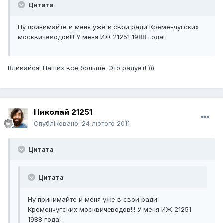
Цитата
Ну принимайте и меня уже в свои ради Кременчугских
москвичеводов!!! У меня ИЖ 21251 1988 года!
Вливайся! Наших все больше. Это радует! )))
Николай 21251
Опубліковано:
24 лютого 2011
Цитата
Цитата
Ну принимайте и меня уже в свои ради
Кременчугских москвичеводов!!! У меня ИЖ 21251
1988 года!