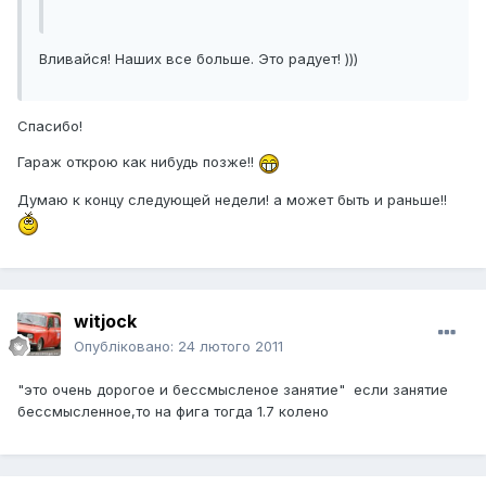
Вливайся! Наших все больше. Это радует! )))
Спасибо!
Гараж открою как нибудь позже!!
Думаю к концу следующей недели! а может быть и раньше!!
witjock
Опубліковано:
24 лютого 2011
"это очень дорогое и бессмысленое занятие" если занятие
бессмысленное,то на фига тогда 1.7 колено