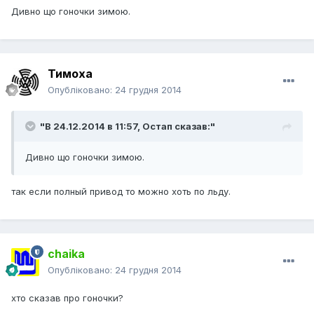
Дивно що гоночки зимою.
Тимоха
Опубліковано:
24 грудня 2014
"В 24.12.2014 в 11:57, Остап сказав:"
Дивно що гоночки зимою.
так если полный привод то можно хоть по льду.
chaika
Опубліковано:
24 грудня 2014
хто сказав про гоночки?