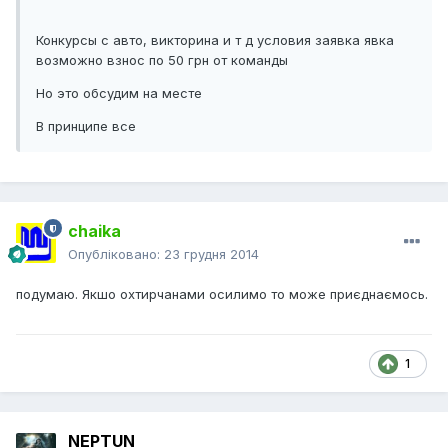
Конкурсы с авто, викторина и т д условия заявка явка
возможно взнос по 50 грн от команды
Но это обсудим на месте
В принципе все
chaika
Опубліковано:
23 грудня 2014
подумаю. Якшо охтирчанами осилимо то може приєднаємось.
1
NEPTUN