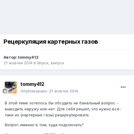
Рецеркуляция картерных газов
Автор:
tommy412
21 жовтня 2014
в
Впуск, випуск
tommy412
Опубліковано:
21 жовтня 2014
В этой теме хотелось бы обсудить не банальный вопрос -
выводить наружу или нет. Для себя решил, что нужно всё-
таки их (картерные газы) рецеркулировать.
Вопрос именно в том, куда подключать?