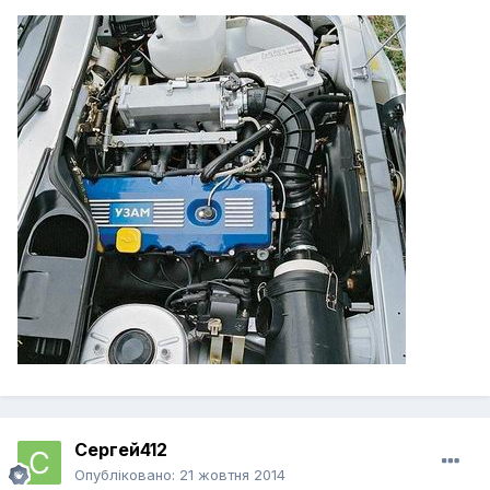
Сергей412
Опубліковано:
21 жовтня 2014