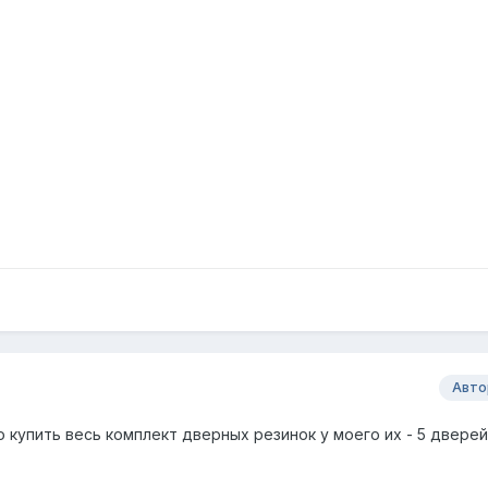
Авто
купить весь комплект дверных резинок у моего их - 5 дверей