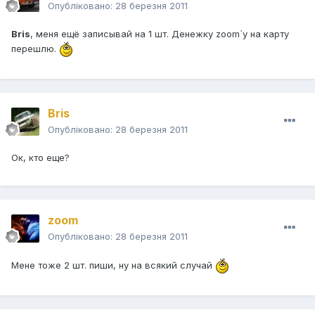
Опубліковано:
28 березня 2011
Bris
, меня ещё записывай на 1 шт. Денежку zoom`у на карту
перешлю.
Bris
Опубліковано:
28 березня 2011
Ок, кто еще?
zoom
Опубліковано:
28 березня 2011
Мене тоже 2 шт. пиши, ну на всякий случай