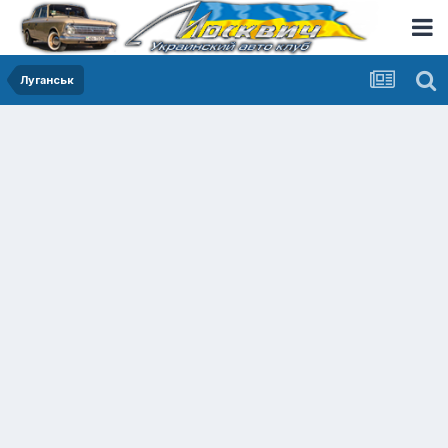
Луганськ