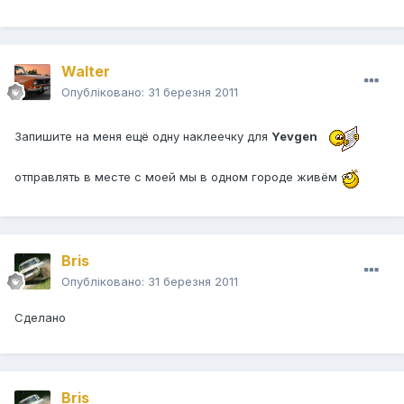
Walter
Опубліковано:
31 березня 2011
Запишите на меня ещё одну наклеечку для
Yevgen
отправлять в месте с моей мы в одном городе живём
Bris
Опубліковано:
31 березня 2011
Сделано
Bris