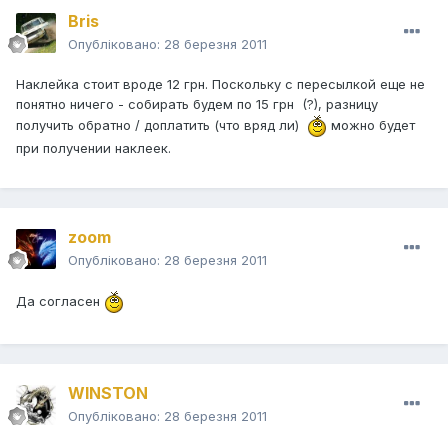
Bris
Опубліковано:
28 березня 2011
Наклейка стоит вроде 12 грн. Поскольку с пересылкой еще не
понятно ничего - собирать будем по 15 грн (?), разницу
получить обратно / доплатить (что вряд ли)
можно будет
при получении наклеек.
zoom
Опубліковано:
28 березня 2011
Да согласен
WINSTON
Опубліковано:
28 березня 2011