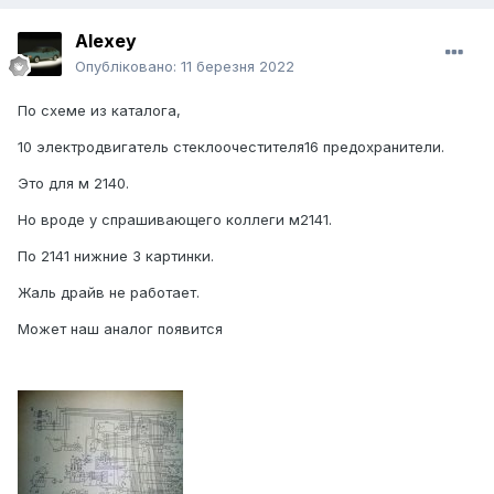
Alexey
Опубліковано:
11 березня 2022
По схеме из каталога,
10 электродвигатель стеклоочестителя16 предохранители.
Это для м 2140.
Но вроде у спрашивающего коллеги м2141.
По 2141 нижние 3 картинки.
Жаль драйв не работает.
Может наш аналог появится