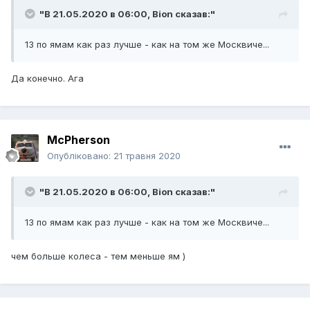
"В 21.05.2020 в 06:00,
Bion
сказав:"
13 по ямам как раз лучше - как на том же Москвиче...
Да конечно. Ага
McPherson
Опубліковано:
21 травня 2020
"В 21.05.2020 в 06:00,
Bion
сказав:"
13 по ямам как раз лучше - как на том же Москвиче...
чем больше колеса - тем меньше ям )