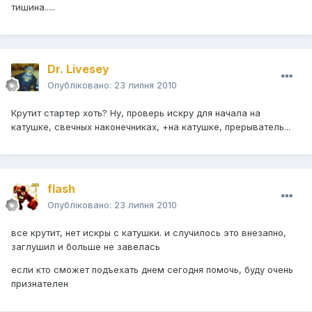
тишина.....
Dr. Livesey
Опубліковано:
23 липня 2010
Крутит стартер хоть? Ну, проверь искру для начала на
катушке, свечных наконечниках, +на катушке, прерыватель...
flash
Опубліковано:
23 липня 2010
все крутит, нет искры с катушки. и случилось это внезапно,
заглушил и больше не завелась
если кто сможет подъехать днем сегодня помочь, буду очень
признателен