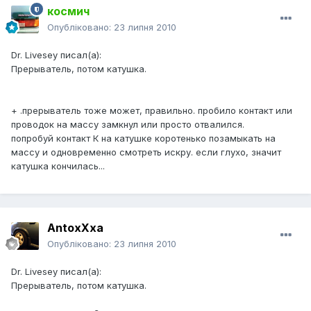
космич
Опубліковано:
23 липня 2010
Dr. Livesey писал(а):
Прерыватель, потом катушка.
+ .прерыватель тоже может, правильно. пробило контакт или
проводок на массу замкнул или просто отвалился.
попробуй контакт К на катушке коротенько позамыкать на
массу и одновременно смотреть искру. если глухо, значит
катушка кончилась...
AntoxXxa
Опубліковано:
23 липня 2010
Dr. Livesey писал(а):
Прерыватель, потом катушка.