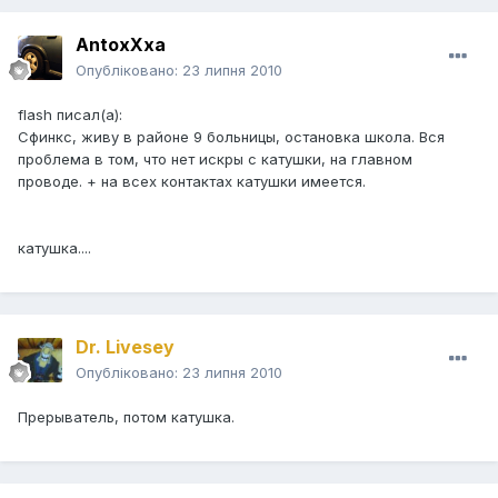
AntoxXxa
Опубліковано:
23 липня 2010
flash писал(а):
Сфинкс, живу в районе 9 больницы, остановка школа. Вся
проблема в том, что нет искры с катушки, на главном
проводе. + на всех контактах катушки имеется.
катушка....
Dr. Livesey
Опубліковано:
23 липня 2010
Прерыватель, потом катушка.