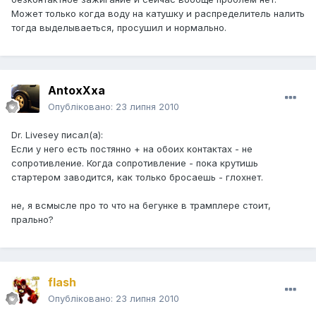
Может только когда воду на катушку и распределитель налить
тогда выделываеться, просушил и нормально.
AntoxXxa
Опубліковано:
23 липня 2010
Dr. Livesey писал(а):
Если у него есть постянно + на обоих контактах - не
сопротивление. Когда сопротивление - пока крутишь
стартером заводится, как только бросаешь - глохнет.
не, я всмысле про то что на бегунке в трамплере стоит,
прально?
flash
Опубліковано:
23 липня 2010