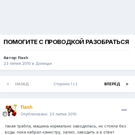
ПОМОГИТЕ С ПРОВОДКОЙ РАЗОБРАТЬСЯ
Автор:
flash
23 липня 2010
в
Донецьк
НАЗАД
Сторінка 1 з 2
ВПЕРЕД
flash
Опубліковано:
23 липня 2010
такая трабла, машина нормально заводилась, но стояла без
воды. пока набрал канистру, залил, заводить а в ответ