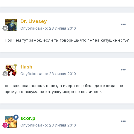
Dr. Livesey
Опубліковано:
23 липня 2010
При чем тут замок, если ты говоришь что "+" на катушке есть?
flash
Опубліковано:
23 липня 2010
сегодня оказалось что нет, а вчера еще был. даже кидая на
прямую с аккума на катушку искра не появилась
scor.p
Опубліковано:
23 липня 2010