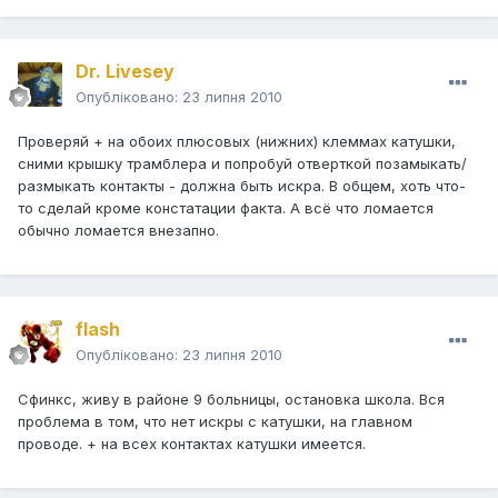
Dr. Livesey
Опубліковано:
23 липня 2010
Проверяй + на обоих плюсовых (нижних) клеммах катушки,
сними крышку трамблера и попробуй отверткой позамыкать/
размыкать контакты - должна быть искра. В общем, хоть что-
то сделай кроме констатации факта. А всё что ломается
обычно ломается внезапно.
flash
Опубліковано:
23 липня 2010
Сфинкс, живу в районе 9 больницы, остановка школа. Вся
проблема в том, что нет искры с катушки, на главном
проводе. + на всех контактах катушки имеется.