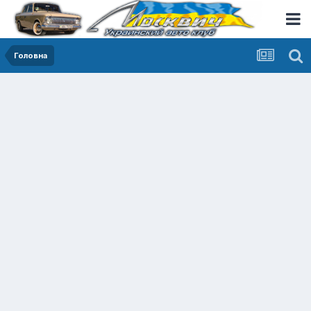
Головна