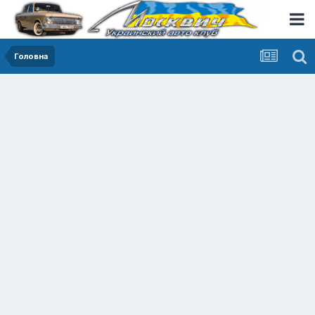
Головна