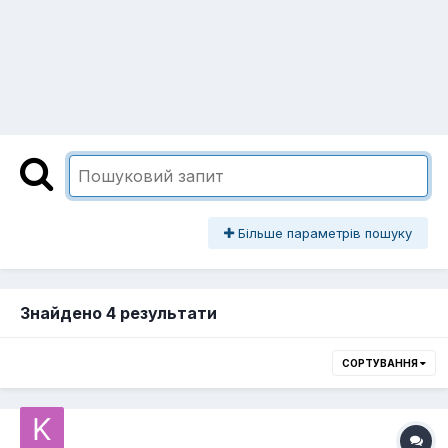
Більше параметрів пошуку
Знайдено 4 результати
СОРТУВАННЯ