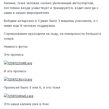
Калине, тоже человек сильно увлеченный автоспортом,
постоянно везде учавствует и тренируется, ездит иногда с
нами в наших мероприятиях.
Вобщем ахтырских в Сумах было 3 машины учасников, и с
ними еще 8 человек поддержки.
Соревнования проходили на льду, на поверхности большого
озера.
Немного фоток
Это пропись
И это пропись
Прописей было 5 или 6, и это тоже
Это наша калина уже в бою