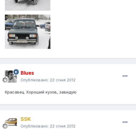
Blues
Опубліковано:
22 січня 2012
Красавец. Хороший кузов, завидую
SSK
Опубліковано:
22 січня 2012