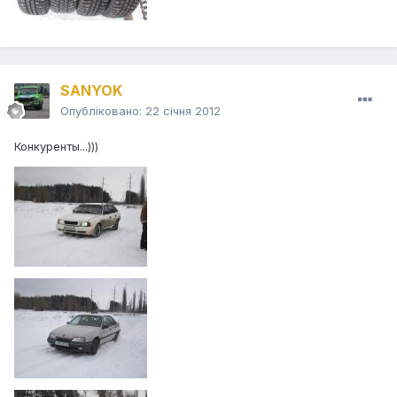
SANYOK
Опубліковано:
22 січня 2012
Конкуренты...)))