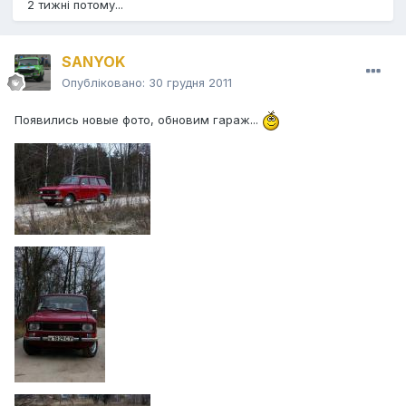
2 тижні потому...
SANYOK
Опубліковано:
30 грудня 2011
Появились новые фото, обновим гараж...