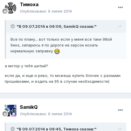
Тимоха
Опубліковано:
9 липня 2014
"В 09.07.2014 в 06:09, SamikQ сказав:"
Все по плану... вот только если у меня все таки 98ой
бенз, запарюсь я по дороге на херсон искать
нормальную заправку
а мотор у тебя шитый?
если да, и еще и рево, то можешь купить блочек с разными
прошивками, и ездить на 95 в случае необходимости)
SamikQ
Опубліковано:
9 липня 2014
"В 09.07.2014 в 06:45, Тимоха сказав:"