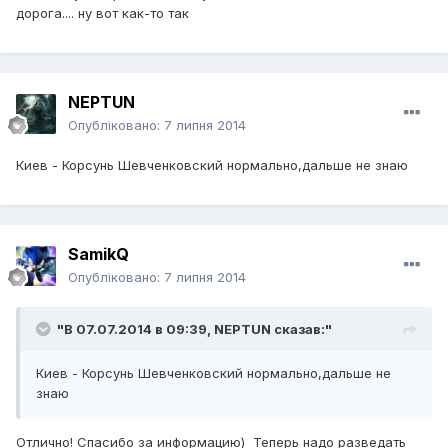
дорога.... ну вот как-то так
NEPTUN
Опубліковано:
7 липня 2014
Киев - Корсунь Шевченковский нормально,дальше не знаю
SamikQ
Опубліковано:
7 липня 2014
"В 07.07.2014 в 09:39, NEPTUN сказав:"
Киев - Корсунь Шевченковский нормально,дальше не
знаю
Отлично! Спасибо за информацию) Теперь надо разведать