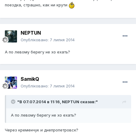
поездка, страшно, как ни крути
NEPTUN
Опубліковано:
7 липня 2014
А по левому берегу не хо ехать?
SamikQ
Опубліковано:
7 липня 2014
"В 07.07.2014 в 11:16, NEPTUN сказав:"
А по левому берегу не хо ехать?
Через кременчук и днепропетровск?