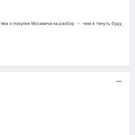
'ява о покупке Москвича на разбор -- чем я тянуть буду,